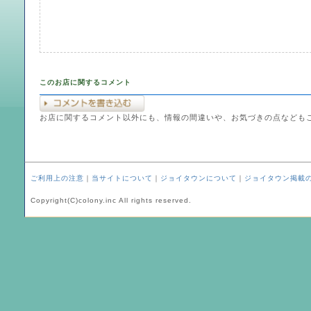
このお店に関するコメント
お店に関するコメント以外にも、情報の間違いや、お気づきの点なども
ご利用上の注意
｜
当サイトについて
｜
ジョイタウンについて
｜
ジョイタウン掲載
Copyright(C)colony.inc All rights reserved.