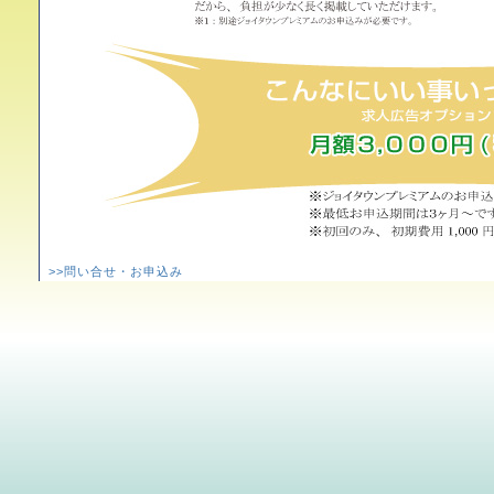
>>問い合せ・お申込み