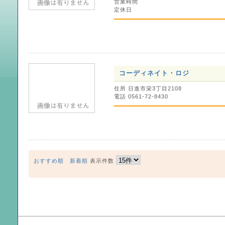
営業時間
定休日
コーディネイト・ロジ
住所 日進市栄3丁目2108
電話 0561-72-8430
おすすめ順
新着順
表示件数