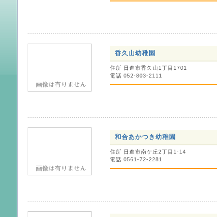
香久山幼稚園
住所 日進市香久山1丁目1701
電話 052-803-2111
和合あかつき幼稚園
住所 日進市南ケ丘2丁目1-14
電話 0561-72-2281