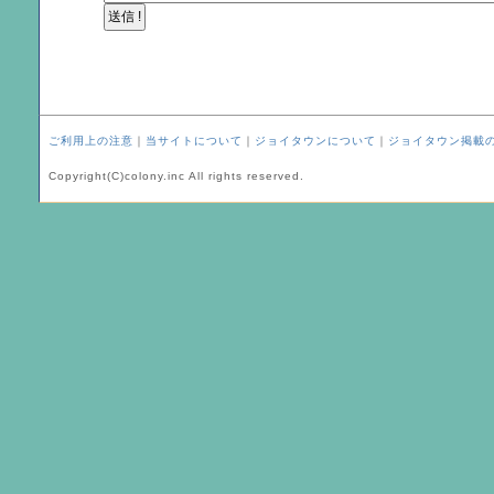
ご利用上の注意
｜
当サイトについて
｜
ジョイタウンについて
｜
ジョイタウン掲載
Copyright(C)colony.inc All rights reserved.