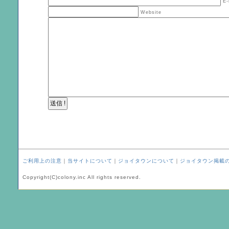
E-
Website
ご利用上の注意
｜
当サイトについて
｜
ジョイタウンについて
｜
ジョイタウン掲載
Copyright(C)colony.inc All rights reserved.