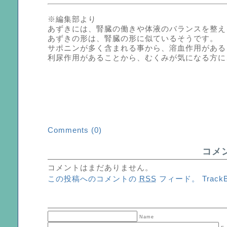
※編集部より
あずきには、腎臓の働きや体液のバランスを整え
あずきの形は、腎臓の形に似ているそうです。
サポニンが多く含まれる事から、溶血作用がある
利尿作用があることから、むくみが気になる方に
Comments (0)
コメ
コメントはまだありません。
この投稿へのコメントの
RSS
フィード。
Track
Name