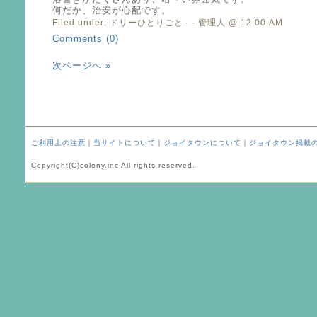
何だか、治安が心配です。
Filed under:
ドリーひとりごと
— 管理人 @ 12:00 AM
Comments (0)
次ページへ »
ご利用上の注意
｜
当サイトについて
｜
ジョイタウンについて
｜
ジョイタウン掲載
Copyright(C)colony.inc All rights reserved.