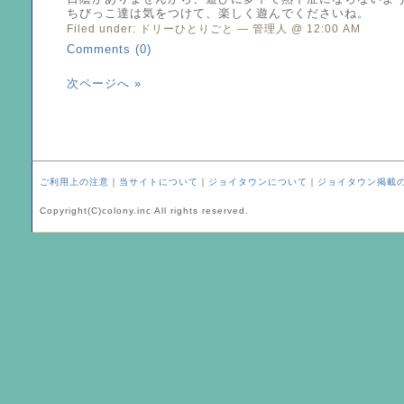
ちびっこ達は気をつけて、楽しく遊んでくださいね。
Filed under:
ドリーひとりごと
— 管理人 @ 12:00 AM
Comments (0)
次ページへ »
ご利用上の注意
｜
当サイトについて
｜
ジョイタウンについて
｜
ジョイタウン掲載
Copyright(C)colony.inc All rights reserved.