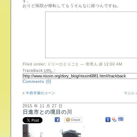
す。
おりど病院が移転してもうそんなに経つんですね。
Filed under:
ドリーひとりごと
— 管理人 @ 12:00 AM
TrackBack
URL
:
Comments (0)
«
中西学園のコーン
マンシ
2015 年 11 月 27 日
日進市との境目の川