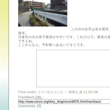
この川の右手は名古屋市
進市。
日進市の方が若干家賃がやすいです。これだけで、家賃の
ですよね。
ここからなら、平針駅へあるいてすぐです。
Filed under:
ドリーひとりごと
— 管理人 @ 12:00 AM
TrackBack
URL
:
Comments (0)