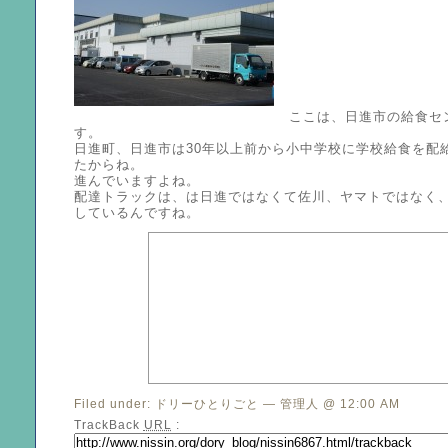
ここは、日進市の給食セ
す。
日進町、日進市は30年以上前から小中学校に学校給食を配
たからね。
進んでいますよね。
配達トラックは、は日進ではなくて佐川、ヤマトではなく
しているんですね。
Filed under:
ドリーひとりごと
— 管理人 @ 12:00 AM
TrackBack
URL
: