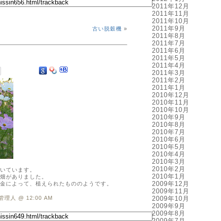
2011年12月
2011年11月
2011年10月
2011年9月
古い脱穀機
»
2011年8月
2011年7月
2011年6月
2011年5月
2011年4月
2011年3月
2011年2月
2011年1月
2010年12月
2010年11月
2010年10月
2010年9月
2010年8月
2010年7月
2010年6月
2010年5月
2010年4月
2010年3月
2010年2月
いています。
2010年1月
畑がありました。
2009年12月
金によって、植えられたもののようです。
2009年11月
管理人 @ 12:00 AM
2009年10月
2009年9月
2009年8月
2009年7月