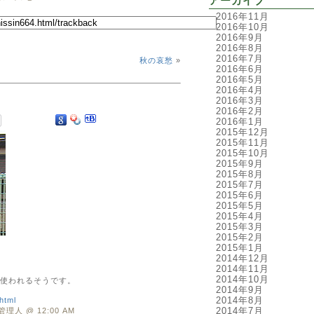
アーカイブ
2016年11月
2016年10月
2016年9月
2016年8月
2016年7月
秋の哀愁
»
2016年6月
2016年5月
2016年4月
2016年3月
2016年2月
2016年1月
2015年12月
2015年11月
2015年10月
2015年9月
2015年8月
2015年7月
2015年6月
2015年5月
2015年4月
2015年3月
2015年2月
2015年1月
2014年12月
2014年11月
2014年10月
使われるそうです。
2014年9月
2014年8月
html
2014年7月
管理人 @ 12:00 AM