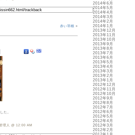
2014年6月
2014年5月
2014年4月
2014年3月
2014年2月
2014年1月
赤い羽根
»
2013年12月
2013年11月
2013年10月
2013年9月
2013年8月
2013年7月
2013年6月
2013年5月
2013年4月
2013年3月
2013年2月
2013年1月
2012年12月
2012年11月
2012年10月
2012年9月
2012年8月
2012年7月
2012年6月
した。
2012年5月
2012年4月
2012年3月
管理人 @ 12:00 AM
2012年2月
2012年1月