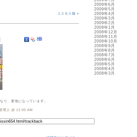
2009年6月
2009年5月
2009年4月
コスモス畑
»
2009年3月
2009年2月
2009年1月
2008年12月
2008年11月
2008年10月
2008年9月
2008年8月
2008年7月
2008年6月
2008年5月
2008年4月
2008年3月
なり、更地になっています。
管理人 @ 12:00 AM